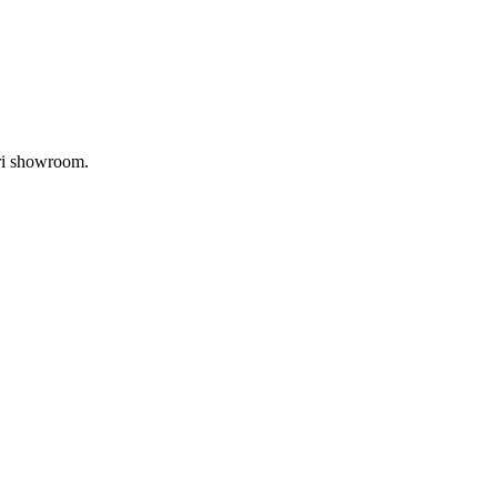
tri showroom.