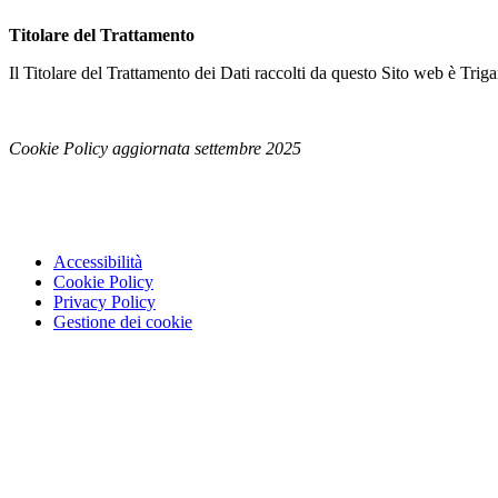
Titolare del Trattamento
Il Titolare del Trattamento dei Dati raccolti da questo Sito web è
Cookie Policy aggiornata settembre 2025
Accessibilità
Cookie Policy
Privacy Policy
Gestione dei cookie