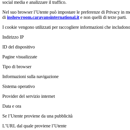
social media e analizzare il traffico.
Nel suo browser l’Utente può impostare le preferenze di Privacy in mo
di
inshowroom.caravansinternational.it
e non quelli di terze parti.
I cookie vengono utilizzati per raccogliere informazioni che includono
Indirizzo IP
ID del dispositivo
Pagine visualizzate
Tipo di browser
Informazioni sulla navigazione
Sistema operativo
Provider del servizio internet
Data e ora
Se l’Utente proviene da una pubblicità
L’URL dal quale proviene l’Utente