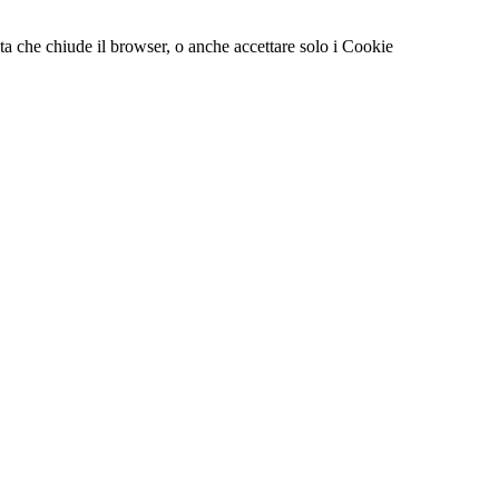
a che chiude il browser, o anche accettare solo i Cookie