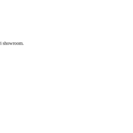
tri showroom.