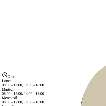
schedule
Orari:
Lunedì
08:00 - 12:00, 14:00 - 18:00
Martedì
08:00 - 12:00, 14:00 - 18:00
Mercoledì
08:00 - 12:00, 14:00 - 18:00